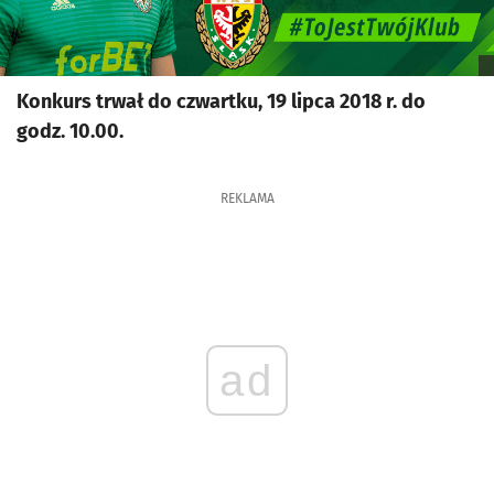
Konkurs trwał do czwartku, 19 lipca 2018 r. do
godz. 10.00.
REKLAMA
ad