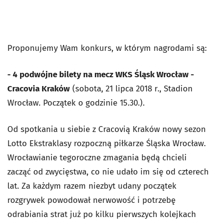
Proponujemy Wam konkurs, w którym nagrodami są:
- 4 podwójne bilety na mecz WKS Śląsk Wrocław -
Cracovia Kraków
(sobota, 21 lipca 2018 r., Stadion
Wrocław. Początek o godzinie 15.30.).
Od spotkania u siebie z Cracovią Kraków nowy sezon
Lotto Ekstraklasy rozpoczną piłkarze Śląska Wrocław.
Wrocławianie tegoroczne zmagania będą chcieli
zacząć od zwycięstwa, co nie udało im się od czterech
lat. Za każdym razem niezbyt udany początek
rozgrywek powodował nerwowość i potrzebę
odrabiania strat już po kilku pierwszych kolejkach