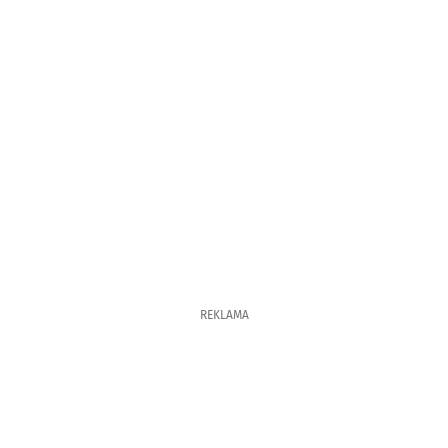
REKLAMA