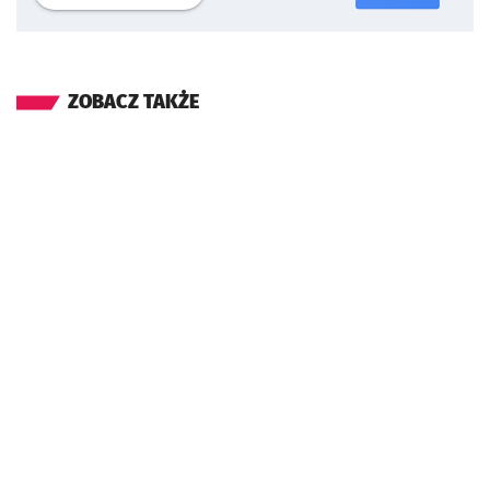
ZOBACZ TAKŻE