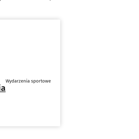
Wydarzenia sportowe
ia