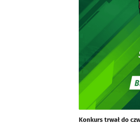
Konkurs trwał do czwa