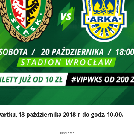
rtku, 18 października 2018 r. do godz. 10.00.
REKLAMA