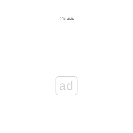
REKLAMA
ad