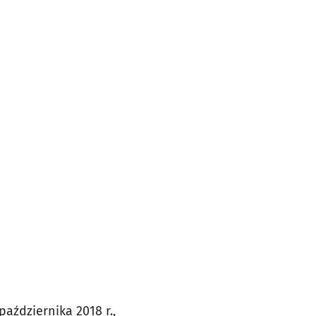
października 2018 r.,