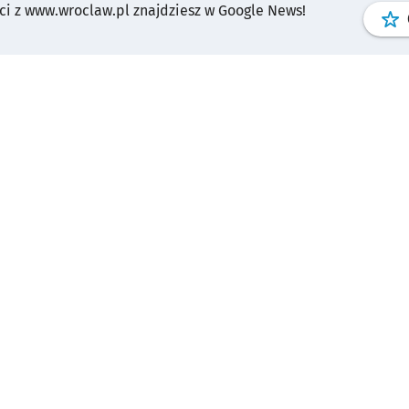
i z www.wroclaw.pl znajdziesz w Google News!