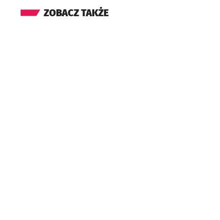
ZOBACZ TAKŻE