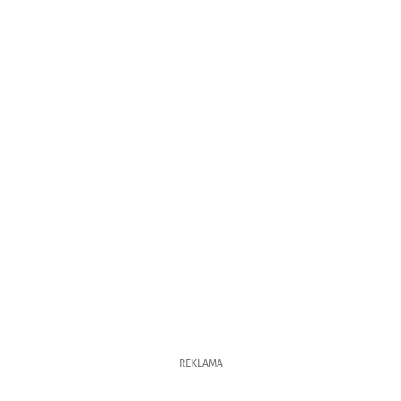
REKLAMA