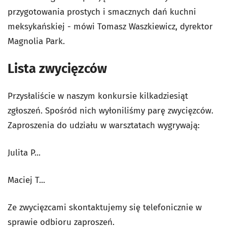
przygotowania prostych i smacznych dań kuchni
meksykańskiej - mówi Tomasz Waszkiewicz, dyrektor
Magnolia Park.
Lista zwycięzców
Przysłaliście w naszym konkursie kilkadziesiąt
zgłoszeń. Spośród nich wyłoniliśmy parę zwycięzców.
Zaproszenia do udziału w warsztatach wygrywają:
Julita P...
Maciej T...
Ze zwycięzcami skontaktujemy się telefonicznie w
sprawie odbioru zaproszeń.