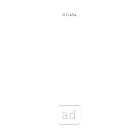
REKLAMA
ad