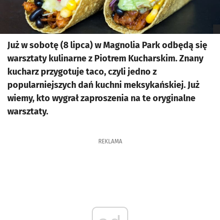
Już w sobotę (8 lipca) w Magnolia Park odbędą się
warsztaty kulinarne z Piotrem Kucharskim. Znany
kucharz przygotuje taco, czyli jedno z
popularniejszych dań kuchni meksykańskiej. Już
wiemy, kto wygrał zaproszenia na te oryginalne
warsztaty.
REKLAMA