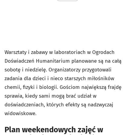
Warsztaty i zabawy w laboratoriach w Ogrodach
Doświadczeń Humanitarium planowane są na całą
sobotę i niedzielę. Organizatorzy przygotowali
zadania dla dzieci i nieco starszych miłośników
chemii, fizyki i biologii. Gościom największą frajdę
sprawia, kiedy sami mogą brać udział w
doświadczeniach, których efekty są nadzwyczaj
widowiskowe.
Plan weekendowych zajęć w