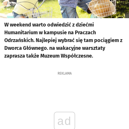
W weekend warto odwiedzić z dziećmi
Humanitarium w kampusie na Praczach
Odrzańskich. Najlepiej wybrać się tam pociągiem z
Dworca Głównego. na wakacyjne warsztaty
zaprasza także Muzeum Współczesne.
REKLAMA
ad