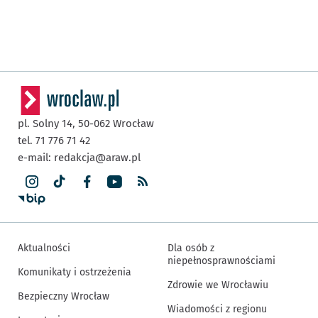
pl. Solny 14,
50-062
Wrocław
tel. 71 776 71 42
e-mail:
redakcja@araw.pl
Aktualności
Dla osób z
niepełnosprawnościami
Komunikaty i ostrzeżenia
Zdrowie we Wrocławiu
Bezpieczny Wrocław
Wiadomości z regionu