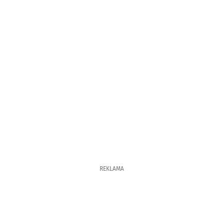
REKLAMA