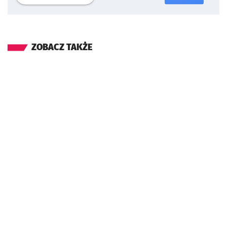
ZOBACZ TAKŻE