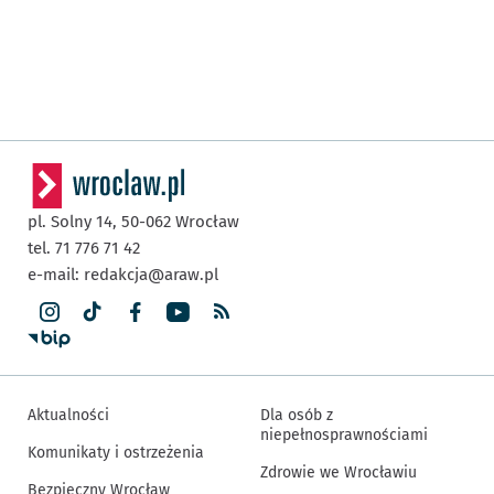
pl. Solny 14,
50-062
Wrocław
tel. 71 776 71 42
e-mail:
redakcja@araw.pl
Aktualności
Dla osób z
niepełnosprawnościami
Komunikaty i ostrzeżenia
Zdrowie we Wrocławiu
Bezpieczny Wrocław