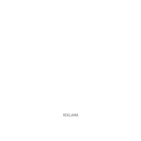
REKLAMA