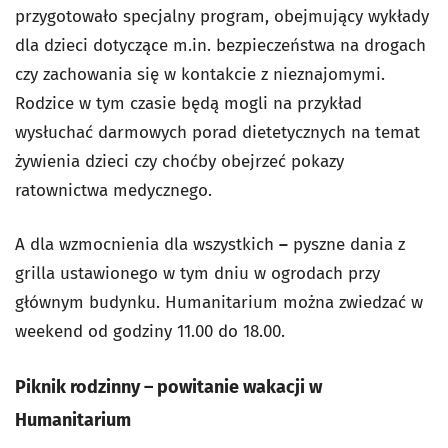
przygotowało specjalny program, obejmujący wykłady
dla dzieci dotyczące m.in. bezpieczeństwa na drogach
czy zachowania się w kontakcie z nieznajomymi.
Rodzice w tym czasie będą mogli na przykład
wysłuchać darmowych porad dietetycznych na temat
żywienia dzieci czy choćby obejrzeć pokazy
ratownictwa medycznego.
A dla wzmocnienia dla wszystkich
–
pyszne dania z
grilla ustawionego w tym dniu w ogrodach przy
głównym budynku. Humanitarium można zwiedzać w
weekend od godziny 11.00 do 18.00.
Piknik rodzinny – powitanie wakacji w
Humanitarium