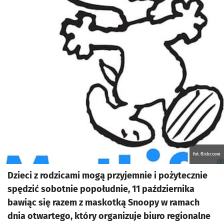
fot. flickr.com
Dzieci z rodzicami mogą przyjemnie i pożytecznie
spędzić sobotnie popołudnie, 11 października
bawiąc się razem z maskotką Snoopy w ramach
dnia otwartego, który organizuje biuro regionalne