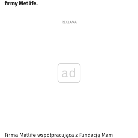
firmy Metlife.
REKLAMA
ad
Firma Metlife współpracująca z Fundacją Mam