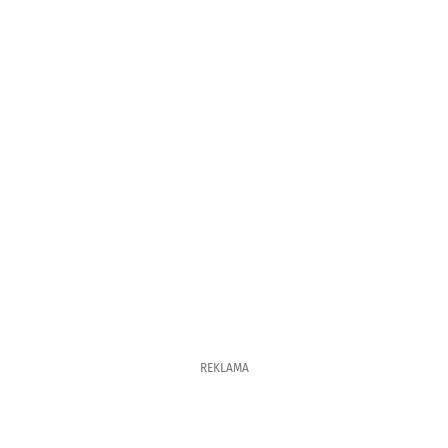
REKLAMA