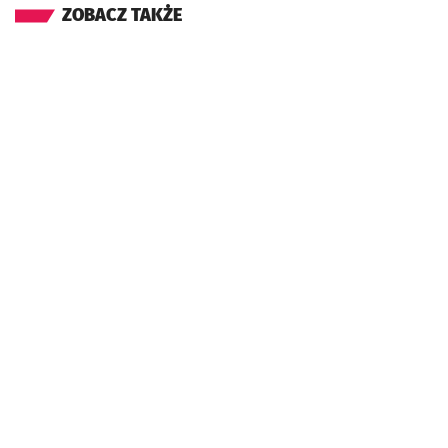
ZOBACZ TAKŻE