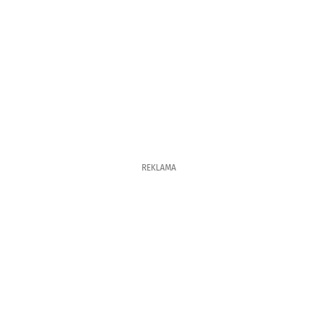
REKLAMA