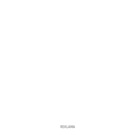
REKLAMA