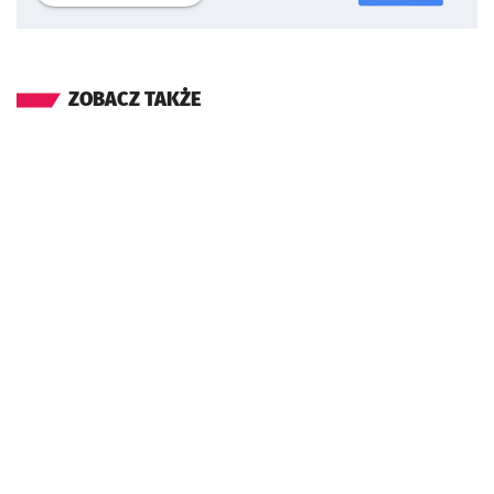
ZOBACZ TAKŻE