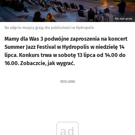
fot. mat. prom.
Na zdjęciu muzycy grają dla publiczności w Hydropolis
Mamy dla Was 3 podwójne zaproszenia na koncert
Summer Jazz Festival w Hydropolis w niedzielę 14
lipca. Konkurs trwa w sobotę 13 lipca od 14.00 do
16.00. Zobaczcie, jak wygrać.
REKLAMA
ad