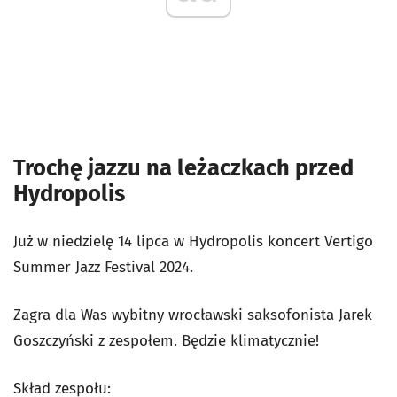
Trochę jazzu na leżaczkach przed
Hydropolis
Już w niedzielę 14 lipca w Hydropolis koncert Vertigo
Summer Jazz Festival 2024.
Zagra dla Was wybitny wrocławski saksofonista Jarek
Goszczyński z zespołem. Będzie klimatycznie!
Skład zespołu: