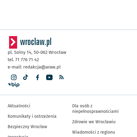
pl. Solny 14,
50-062
Wrocław
tel. 71 776 71 42
e-mail:
redakcja@araw.pl
Aktualności
Dla osób z
niepełnosprawnościami
Komunikaty i ostrzeżenia
Zdrowie we Wrocławiu
Bezpieczny Wrocław
Wiadomości z regionu