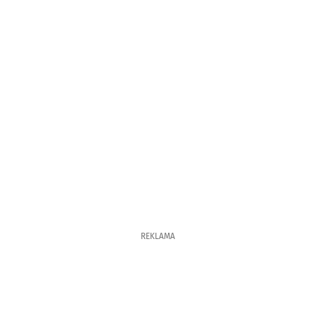
REKLAMA