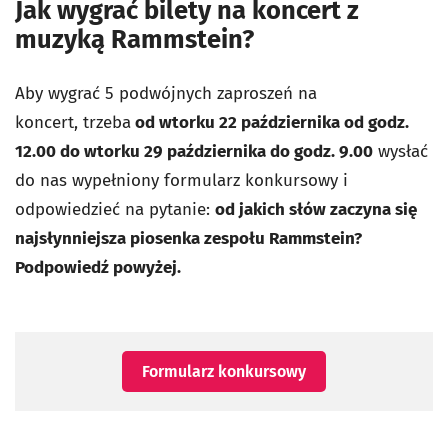
Jak wygrać bilety na koncert z
muzyką Rammstein?
Aby wygrać 5 podwójnych zaproszeń na
koncert,
trzeba
od wtorku 22 października od godz.
12.00 do wtorku 29 października do godz. 9.00
wysłać
do nas wypełniony formularz konkursowy i
odpowiedzieć na pytanie:
od jakich słów zaczyna się
najsłynniejsza piosenka zespołu Rammstein?
Podpowiedź powyżej.
Formularz konkursowy