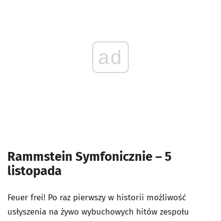
ad
Rammstein Symfonicznie – 5
listopada
Feuer frei! Po raz pierwszy w historii możliwość
usłyszenia na żywo wybuchowych hitów zespołu