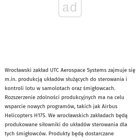
ad
Wrocławski zakład UTC Aerospace Systems zajmuje się
m.in. produkcją układów służących do sterowania i
kontroli lotu w samolotach oraz śmigłowcach.
Rozszerzenie zdolności produkcyjnych ma na celu
wsparcie nowych programów, takich jak Airbus
Helicopters H175. We wrocławskich zakładach będą
produkowane siłowniki do układów sterowania dla
tych śmigłowców. Produkty będą dostarczane