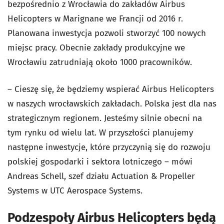
bezpośrednio z Wrocławia do zakładów Airbus
Helicopters w Marignane we Francji od 2016 r.
Planowana inwestycja pozwoli stworzyć 100 nowych
miejsc pracy. Obecnie zakłady produkcyjne we
Wrocławiu zatrudniają około 1000 pracowników.
– Cieszę się, że będziemy wspierać Airbus Helicopters
w naszych wrocławskich zakładach. Polska jest dla nas
strategicznym regionem. Jesteśmy silnie obecni na
tym rynku od wielu lat. W przyszłości planujemy
następne inwestycje, które przyczynią się do rozwoju
polskiej gospodarki i sektora lotniczego – mówi
Andreas Schell, szef działu Actuation & Propeller
Systems w UTC Aerospace Systems.
Podzespoły Airbus Helicopters będą