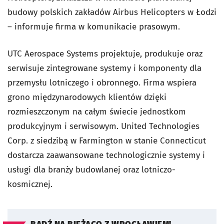
budowy polskich zakładów Airbus Helicopters w Łodzi
– informuje firma w komunikacie prasowym.
UTC Aerospace Systems projektuje, produkuje oraz
serwisuje zintegrowane systemy i komponenty dla
przemysłu lotniczego i obronnego. Firma wspiera
grono międzynarodowych klientów dzięki
rozmieszczonym na całym świecie jednostkom
produkcyjnym i serwisowym. United Technologies
Corp. z siedzibą w Farmington w stanie Connecticut
dostarcza zaawansowane technologicznie systemy i
usługi dla branży budowlanej oraz lotniczo-
kosmicznej.