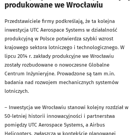
produkowane we Wrocławiu
Przedstawiciele firmy podkreślają, że ta kolejna
inwestycja UTC Aerospace Systems w działalność
produkcyjną w Polsce potwierdza szybki wzrost
krajowego sektora lotniczego i technologicznego. W
lipcu 2014 r. zakłady produkcyjne we Wrocławiu
zostały rozbudowane o nowoczesne Globalne
Centrum Inżynieryjne. Prowadzone są tam m.in.
badania nad rozwojem mechanicznych systemów
lotniczych.
– Inwestycja we Wrocławiu stanowi kolejny rozdział w
50-letniej historii innowacyjności i partnerstwa
pomiędzy UTC Aerospace Systems, a Airbus
Helicopters, zwłaszcza w kontekście planowanej