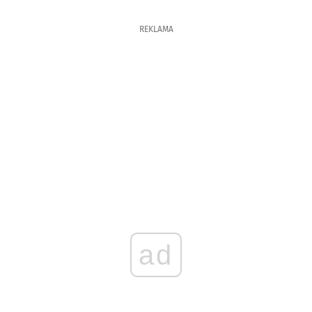
REKLAMA
ad