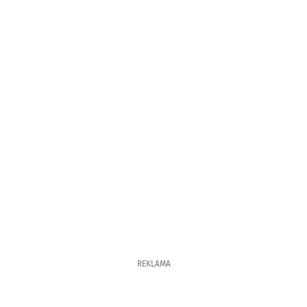
REKLAMA