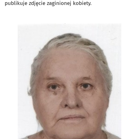
publikuje zdjęcie zaginionej kobiety.