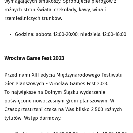
wymagających smakoszy. Spróbujecie pierogów z
różnych stron świata, czekolady, kawy, wina i
rzemieślniczych trunków.
Godzina:
sobota 12:00-20:00; niedziela 12:00-18:00
Wrocław Game Fest 2023
Przed nami XIII edycja Międzynarodowego Festiwalu
Gier Planszowych - Wrocław Games Fest 2023.
To największe na Dolnym Śląsku wydarzenie
poświęcone nowoczesnym grom planszowym. W
Czasoprzestrzeni czeka na Was blisko 2 500 różnych
tytułów. Wstęp darmowy.