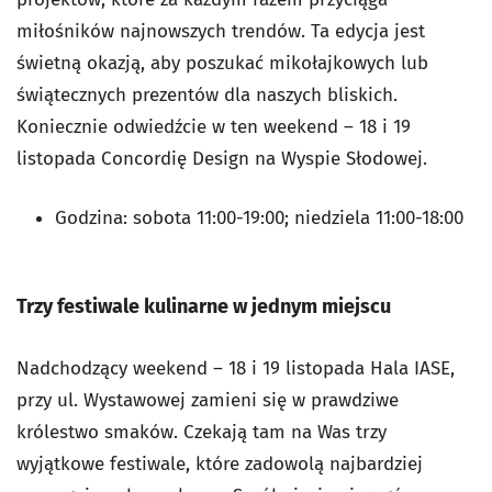
miłośników najnowszych trendów. Ta edycja jest
świetną okazją, aby poszukać mikołajkowych lub
świątecznych prezentów dla naszych bliskich.
Koniecznie odwiedźcie w ten weekend – 18 i 19
listopada Concordię Design na Wyspie Słodowej.
Godzina:
sobota 11:00-19:00;
niedziela 11:00-18:00
Trzy festiwale kulinarne w jednym miejscu
Nadchodzący weekend – 18 i 19 listopada Hala IASE,
przy ul. Wystawowej zamieni się w prawdziwe
królestwo smaków. Czekają tam na Was trzy
wyjątkowe festiwale, które zadowolą najbardziej