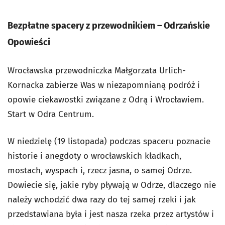
Bezpłatne spacery z przewodnikiem – Odrzańskie
Opowieści
Wrocławska przewodniczka Małgorzata Urlich-
Kornacka zabierze Was w niezapomnianą podróż i
opowie ciekawostki związane z Odrą i Wrocławiem.
Start w Odra Centrum.
W niedzielę (19 listopada) podczas spaceru poznacie
historie i anegdoty o wrocławskich kładkach,
mostach, wyspach i, rzecz jasna, o samej Odrze.
Dowiecie się, jakie ryby pływają w Odrze, dlaczego nie
należy wchodzić dwa razy do tej samej rzeki i jak
przedstawiana była i jest nasza rzeka przez artystów i