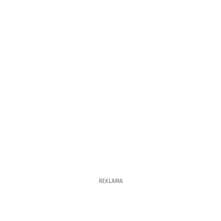
REKLAMA