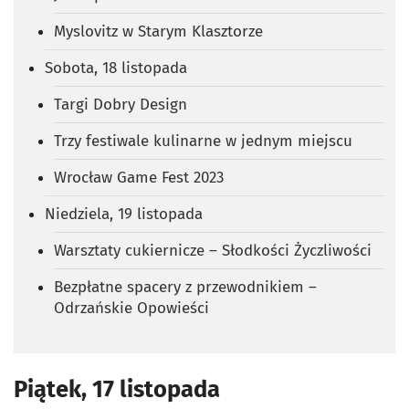
Myslovitz w Starym Klasztorze
Sobota, 18 listopada
Targi Dobry Design
Trzy festiwale kulinarne w jednym miejscu
Wrocław Game Fest 2023
Niedziela, 19 listopada
Warsztaty cukiernicze – Słodkości Życzliwości
Bezpłatne spacery z przewodnikiem –
Odrzańskie Opowieści
Piątek, 17 listopada