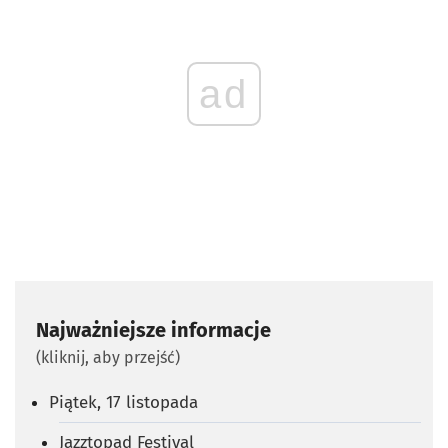
ad
Najważniejsze informacje
(kliknij, aby przejść)
Piątek, 17 listopada
Jazztopad Festival