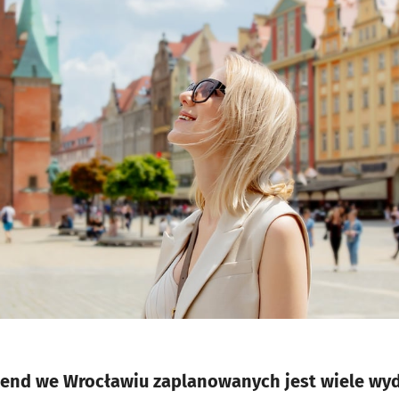
nd we Wrocławiu zaplanowanych jest wiele wyd