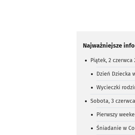
Najważniejsze inf
Piątek, 2 czerwca
Dzień Dziecka 
Wycieczki rodz
Sobota, 3 czerwca
Pierwszy weeke
Śniadanie w Co