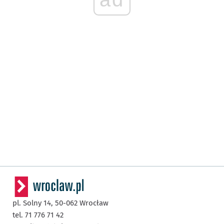
pl. Solny 14,
50-062
Wrocław
tel. 71 776 71 42