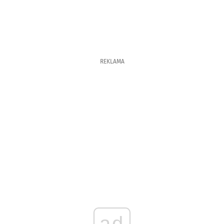
REKLAMA
ad