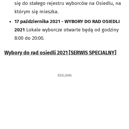
się do stałego rejestru wyborców na Osiedlu, na
którym się mieszka.
17 października 2021 - WYBORY DO RAD OSIEDLI
2021
Lokale wyborcze otwarte będą od godziny
8:00 do 20:00.
Wybory do rad osiedli 2021 [SERWIS SPECJALNY]
REKLAMA