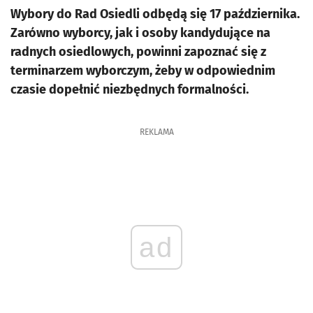
Wybory do Rad Osiedli odbędą się 17 października.
Zarówno wyborcy, jak i osoby kandydujące na
radnych osiedlowych, powinni zapoznać się z
terminarzem wyborczym, żeby w odpowiednim
czasie dopełnić niezbędnych formalności.
REKLAMA
ad