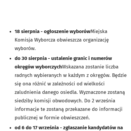
18 sierpnia - ogłoszenie wyborów
Miejska
Komisja Wyborcza obwieszcza organizację
wyborów.
do 30 sierpnia - ustalenie granic i numerów
okręgów wyborczych
Wskazana zostanie liczba
radnych wybieranych w każdym z okręgów. Będzie
się ona różnić w zależności od wielkości
zaludnienia danego osiedla. Wyznaczone zostaną
siedziby komisji obwodowych. Do 2 września
informacje te zostaną przekazane do informacji
publicznej w formie obwieszczeń.
od 6 do 17 września - zgłaszanie kandydatów na