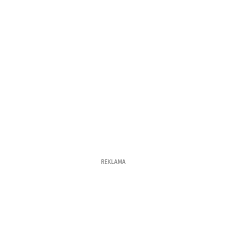
REKLAMA