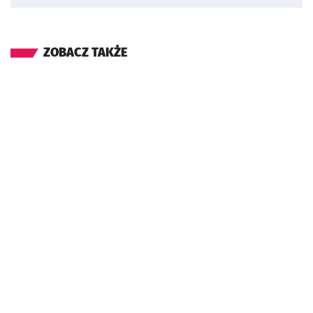
ZOBACZ TAKŻE