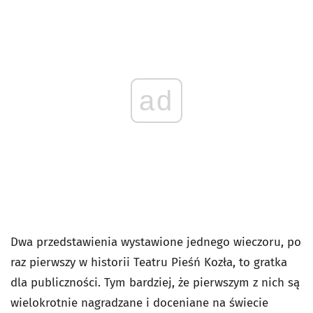
ad
Dwa przedstawienia wystawione jednego wieczoru, po
raz pierwszy w historii Teatru Pieśń Kozła, to gratka
dla publiczności. Tym bardziej, że pierwszym z nich są
wielokrotnie nagradzane i doceniane na świecie