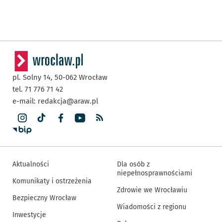
pl. Solny 14,
50-062
Wrocław
tel. 71 776 71 42
e-mail:
redakcja@araw.pl
Aktualności
Dla osób z
niepełnosprawnościami
Komunikaty i ostrzeżenia
Zdrowie we Wrocławiu
Bezpieczny Wrocław
Wiadomości z regionu
Inwestycje