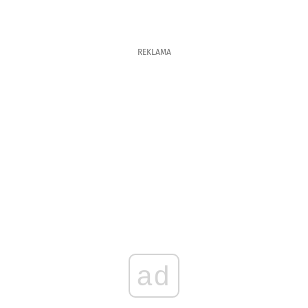
REKLAMA
ad