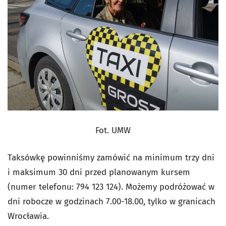
Fot. UMW
Taksówkę powinniśmy zamówić na minimum trzy dni
i maksimum 30 dni przed planowanym kursem
(numer telefonu: 794 123 124). Możemy podróżować w
dni robocze w godzinach 7.00-18.00, tylko w granicach
Wrocławia.