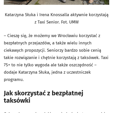
Katarzyna Słuka i Irena Knossalla aktywnie korzystają
z Taxi Senior. Fot. UMW
– Cieszę się, że możemy we Wrocławiu korzystać z
bezpłatnych przejazdów, a także wielu innych
ciekawych propozycji. Seniorzy bardzo sobie cenią
takie rozwiązanie i chętnie korzystają z taksówek. Taxi
75+ to nie tylko wygoda ale także oszczędność –
dodaje Katarzyna Słuka, jedna z uczestniczek
programu.
Jak skorzystać z bezpłatnej
taksówki