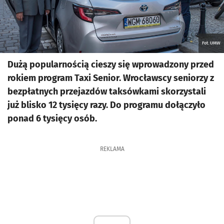
Fot. UMW
Dużą popularnością cieszy się wprowadzony przed
rokiem program Taxi Senior. Wrocławscy seniorzy z
bezpłatnych przejazdów taksówkami skorzystali
już blisko 12 tysięcy razy. Do programu dołączyło
ponad 6 tysięcy osób.
REKLAMA