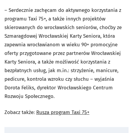
– Serdecznie zachęcam do aktywnego korzystania z
programu Taxi 75+, a także innych projektów
skierowanych do wrocławskich seniorów, choćby ze
Szmaragdowej Wrocławskiej Karty Seniora, która
zapewnia wrocławianom w wieku 90+ promocyjne
oferty przygotowane przez partnerów Wrocławskiej
Karty Seniora, a także możliwość korzystania z
bezpłatnych usług, jak m.in.: strzyżenie, manicure,
pedicure, kontrola wzroku czy słuchu – wyjaśnia
Dorota Feliks, dyrektor Wrocławskiego Centrum
Rozwoju Społecznego.
Zobacz także:
Rusza program Taxi 75+