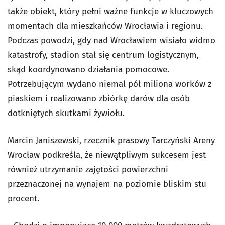
także obiekt, który pełni ważne funkcje w kluczowych
momentach dla mieszkańców Wrocławia i regionu.
Podczas powodzi, gdy nad Wrocławiem wisiało widmo
katastrofy, stadion stał się centrum logistycznym,
skąd koordynowano działania pomocowe.
Potrzebującym wydano niemal pół miliona worków z
piaskiem i realizowano zbiórkę darów dla osób
dotkniętych skutkami żywiołu.
Marcin Janiszewski, rzecznik prasowy Tarczyński Areny
Wrocław podkreśla, że niewątpliwym sukcesem jest
również utrzymanie zajętości powierzchni
przeznaczonej na wynajem na poziomie bliskim stu
procent.