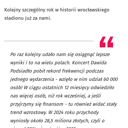
Kolejny szczególny rok w historii wrocławskiego
stadionu już za nami.
Po raz kolejny udało nam się osiągnąć lepsze
wyniki i to na wielu polach. Koncert Dawida
Podsiadło pobił rekord frekwencji podczas
jednego wydarzenia - wzięło w nim udział 60 000
osób! W ciągu ostatnich 12 miesięcy odwiedziło
nas więcej osób, niż rok wcześniej, a jeśli
przyjrzymy się finansom - tu również widać stały
trend wzrostowy. W 2024 roku przychody
wyniosły około 28,5 miliona złotych, czyli o