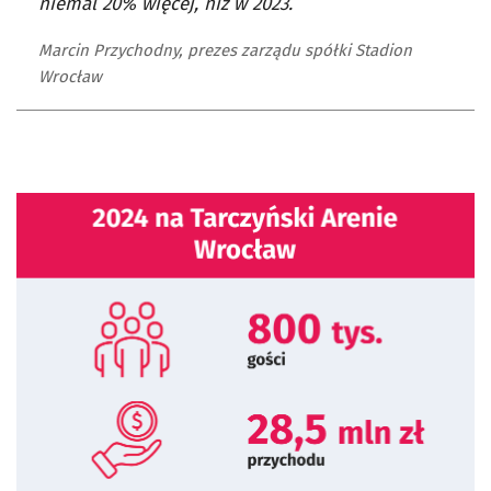
niemal 20% więcej, niż w 2023.
Marcin Przychodny, prezes zarządu spółki Stadion
Wrocław