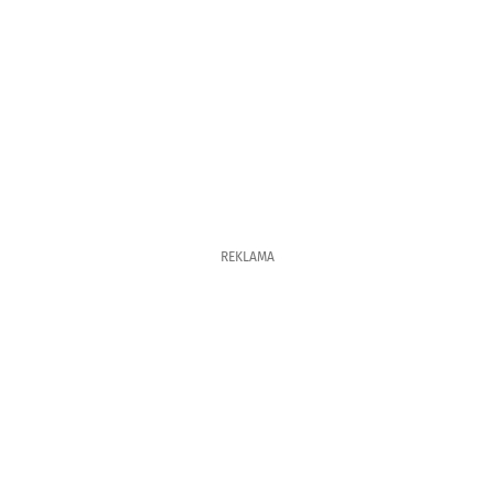
REKLAMA