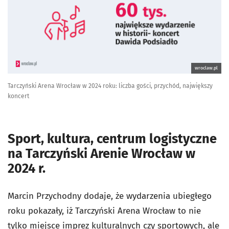
wroclaw.pl
Tarczyński Arena Wrocław w 2024 roku: liczba gości, przychód, największy
koncert
Sport, kultura, centrum logistyczne
na Tarczyński Arenie Wrocław w
2024 r.
Marcin Przychodny dodaje, że w
ydarzenia ubiegłego
roku pokazały, iż Tarczyński Arena Wrocław to nie
tylko miejsce imprez kulturalnych czy sportowych, ale