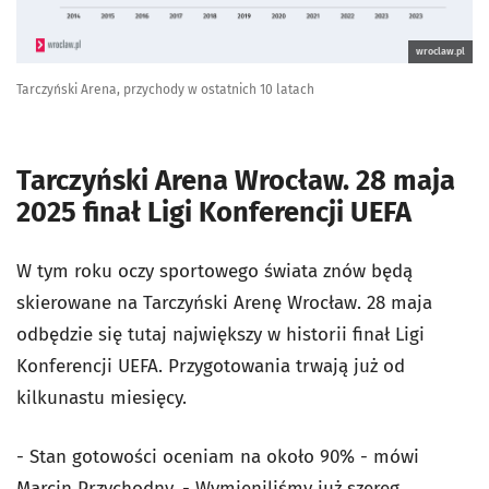
wroclaw.pl
Tarczyński Arena, przychody w ostatnich 10 latach
Tarczyński Arena Wrocław. 28 maja
2025 finał Ligi Konferencji UEFA
W tym roku oczy sportowego świata znów będą
skierowane na Tarczyński Arenę Wrocław. 28 maja
odbędzie się tutaj największy w historii finał Ligi
Konferencji UEFA. Przygotowania trwają już od
kilkunastu miesięcy.
- Stan gotowości oceniam na około 90% - mówi
Marcin Przychodny. - Wymieniliśmy już szereg