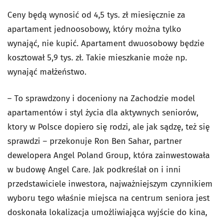
Ceny będą wynosić od 4,5 tys. zł miesięcznie za
apartament jednoosobowy, który można tylko
wynająć, nie kupić. Apartament dwuosobowy będzie
kosztował 5,9 tys. zł. Takie mieszkanie może np.
wynająć małżeństwo.
– To sprawdzony i doceniony na Zachodzie model
apartamentów i styl życia dla aktywnych seniorów,
ktory w Polsce dopiero się rodzi, ale jak sądzę, też się
sprawdzi – przekonuje Ron Ben Sahar, partner
dewelopera Angel Poland Group, która zainwestowała
w budowę Angel Care. Jak podkreślał on i inni
przedstawiciele inwestora, najważniejszym czynnikiem
wyboru tego właśnie miejsca na centrum seniora jest
doskonała lokalizacja umożliwiająca wyjście do kina,