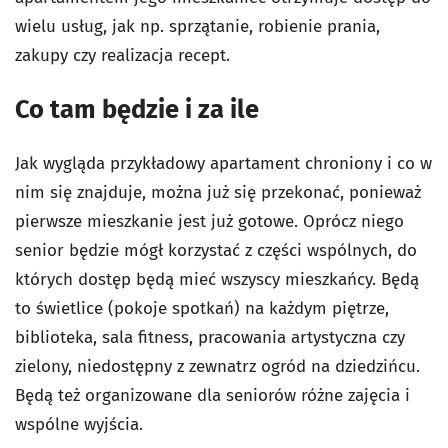
wielu usług, jak np. sprzątanie, robienie prania,
zakupy czy realizacja recept.
Co tam będzie i za ile
Jak wygląda przykładowy apartament chroniony i co w
nim się znajduje, można już się przekonać, ponieważ
pierwsze mieszkanie jest już gotowe. Oprócz niego
senior będzie mógł korzystać z części wspólnych, do
których dostęp będą mieć wszyscy mieszkańcy. Będą
to świetlice (pokoje spotkań) na każdym piętrze,
biblioteka, sala fitness, pracowania artystyczna czy
zielony, niedostępny z zewnatrz ogród na dziedzińcu.
Będą też organizowane dla seniorów różne zajęcia i
wspólne wyjścia.