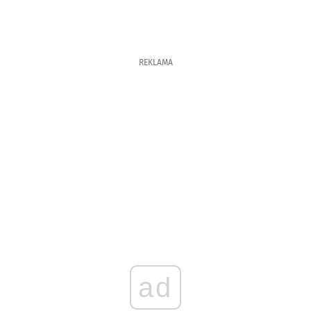
REKLAMA
ad