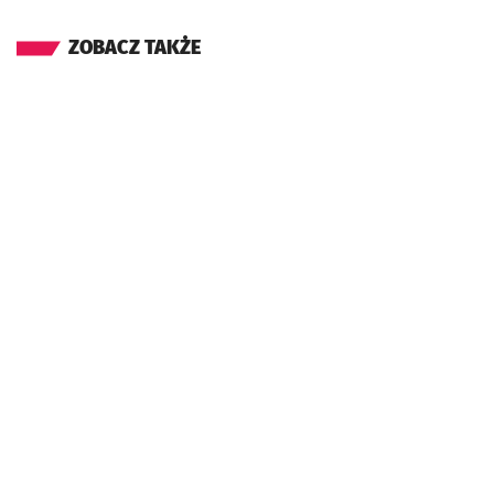
ZOBACZ TAKŻE