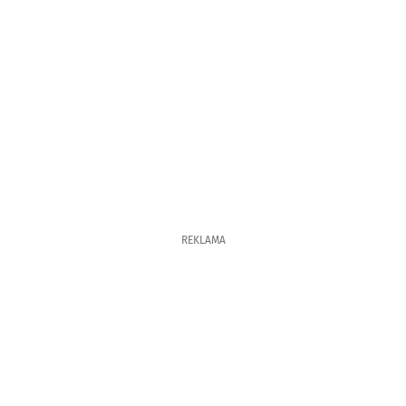
REKLAMA