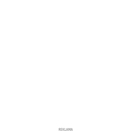
REKLAMA