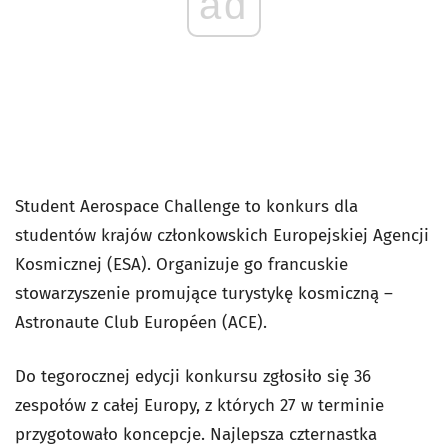
ad
Student Aerospace Challenge to konkurs dla
studentów krajów członkowskich Europejskiej Agencji
Kosmicznej (ESA). Organizuje go francuskie
stowarzyszenie promujące turystykę kosmiczną –
Astronaute Club Européen (ACE).
Do tegorocznej edycji konkursu zgłosiło się 36
zespołów z całej Europy, z których 27 w terminie
przygotowało koncepcje. Najlepsza czternastka