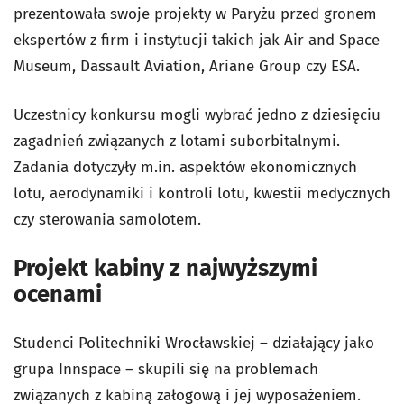
prezentowała swoje projekty w Paryżu przed gronem
ekspertów z firm i instytucji takich jak Air and Space
Museum, Dassault Aviation, Ariane Group czy ESA.
Uczestnicy konkursu mogli wybrać jedno z dziesięciu
zagadnień związanych z lotami suborbitalnymi.
Zadania dotyczyły m.in. aspektów ekonomicznych
lotu, aerodynamiki i kontroli lotu, kwestii medycznych
czy sterowania samolotem.
Projekt kabiny z najwyższymi
ocenami
Studenci Politechniki Wrocławskiej – działający jako
grupa Innspace – skupili się na problemach
związanych z kabiną załogową i jej wyposażeniem.