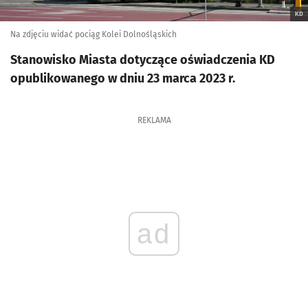
KD
Na zdjęciu widać pociąg Kolei Dolnośląskich
Stanowisko Miasta dotyczące oświadczenia KD
opublikowanego w dniu 23 marca 2023 r.
REKLAMA
ad