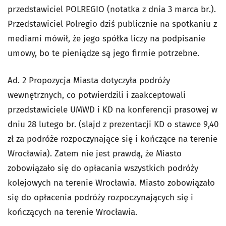
przedstawiciel POLREGIO (notatka z dnia 3 marca br.).
Przedstawiciel Polregio dziś publicznie na spotkaniu z
mediami mówił, że jego spółka liczy na podpisanie
umowy, bo te pieniądze są jego firmie potrzebne.
Ad. 2 Propozycja Miasta dotyczyła podróży
wewnętrznych, co potwierdzili i zaakceptowali
przedstawiciele UMWD i KD na konferencji prasowej w
dniu 28 lutego br. (slajd z prezentacji KD o stawce 9,40
zł za podróże rozpoczynające się i kończące na terenie
Wrocławia). Zatem nie jest prawdą, że Miasto
zobowiązało się do opłacania wszystkich podróży
kolejowych na terenie Wrocławia. Miasto zobowiązało
się do opłacenia podróży rozpoczynających się i
kończących na terenie Wrocławia.