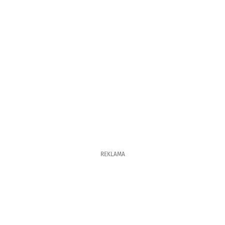
REKLAMA