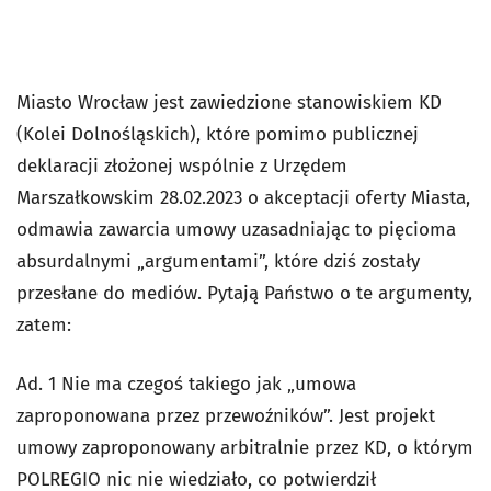
Miasto Wrocław jest zawiedzione stanowiskiem KD
(Kolei Dolnośląskich), które pomimo publicznej
deklaracji złożonej wspólnie z Urzędem
Marszałkowskim 28.02.2023 o akceptacji oferty Miasta,
odmawia zawarcia umowy uzasadniając to pięcioma
absurdalnymi „argumentami”, które dziś zostały
przesłane do mediów. Pytają Państwo o te argumenty,
zatem:
Ad. 1 Nie ma czegoś takiego jak „umowa
zaproponowana przez przewoźników”. Jest projekt
umowy zaproponowany arbitralnie przez KD, o którym
POLREGIO nic nie wiedziało, co potwierdził