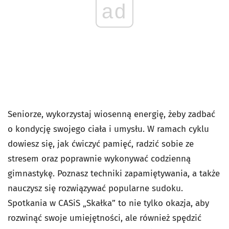
ad
Seniorze, wykorzystaj wiosenną energię, żeby zadbać
o kondycję swojego ciała i umysłu. W ramach cyklu
dowiesz się, jak ćwiczyć pamięć, radzić sobie ze
stresem oraz poprawnie wykonywać codzienną
gimnastykę. Poznasz techniki zapamiętywania, a także
nauczysz się rozwiązywać popularne sudoku.
Spotkania w CASiS „Skałka” to nie tylko okazja, aby
rozwinąć swoje umiejętności, ale również spędzić