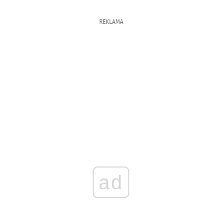
REKLAMA
ad