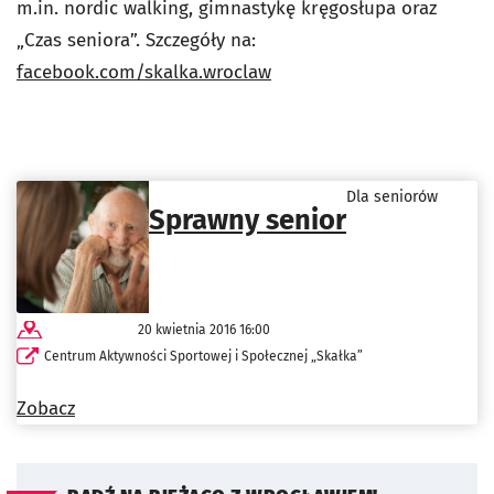
m.in. nordic walking, gimnastykę kręgosłupa oraz
„Czas seniora”. Szczegóły na:
facebook.com/skalka.wroclaw
Dla seniorów
Sprawny senior
20 kwietnia 2016 16:00
Centrum Aktywności Sportowej i Społecznej „Skałka”
Zobacz