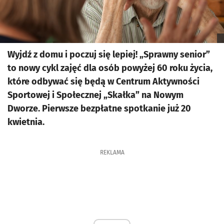
Wyjdź z domu i poczuj się lepiej! „Sprawny senior”
to nowy cykl zajęć dla osób powyżej 60 roku życia,
które odbywać się będą w Centrum Aktywności
Sportowej i Społecznej „Skałka” na Nowym
Dworze. Pierwsze bezpłatne spotkanie już 20
kwietnia.
REKLAMA