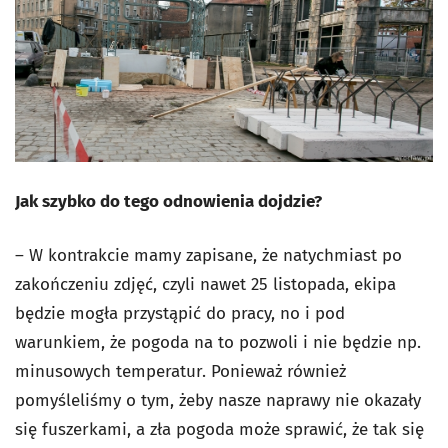
Jak szybko do tego odnowienia dojdzie?
– W kontrakcie mamy zapisane, że natychmiast po
zakończeniu zdjęć, czyli nawet 25 listopada, ekipa
będzie mogła przystąpić do pracy, no i pod
warunkiem, że pogoda na to pozwoli i nie będzie np.
minusowych temperatur. Ponieważ również
pomyśleliśmy o tym, żeby nasze naprawy nie okazały
się fuszerkami, a zła pogoda może sprawić, że tak się