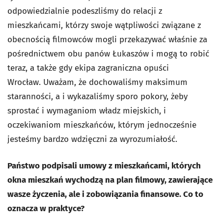
odpowiedzialnie podeszliśmy do relacji z
mieszkańcami, którzy swoje wątpliwości związane z
obecnością filmowców mogli przekazywać właśnie za
pośrednictwem obu panów Łukaszów i mogą to robić
teraz, a także gdy ekipa zagraniczna opuści
Wrocław.
Uważam, że dochowaliśmy maksimum
staranności, a i wykazaliśmy sporo pokory, żeby
sprostać i wymaganiom władz miejskich, i
oczekiwaniom mieszkańców, którym jednocześnie
jesteśmy bardzo wdzięczni za wyrozumiałość.
Państwo podpisali umowy z mieszkańcami, których
okna mieszkań wychodzą na plan filmowy, zawierające
wasze życzenia, ale i zobowiązania finansowe. Co to
oznacza w praktyce?