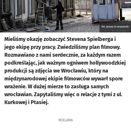
fot. Janusz Krzeszowski
Mieliśmy okazję zobaczyć Stevena Spielberga i
jego ekipę przy pracy. Zwiedziliśmy plan filmowy.
Rozmawiano z nami serdecznie, za każdym razem
podkreślając, jak ważnym ogniwem hollywoodzkiej
produkcji są zdjęcia we Wrocławiu, który na
międzynarodowej ekipie filmowców wywarł spore
wrażenie. W dużej mierze to zasługa samych
wrocławian. Zapytaliśmy więc o relacje z tymi z ul.
Kurkowej i Ptasiej.
REKLAMA