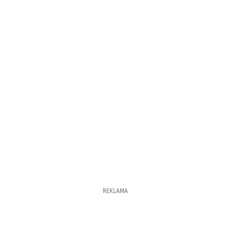
REKLAMA