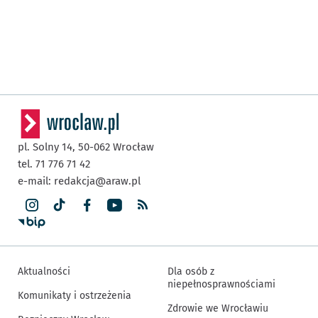
pl. Solny 14,
50-062
Wrocław
tel. 71 776 71 42
e-mail:
redakcja@araw.pl
Aktualności
Dla osób z
niepełnosprawnościami
Komunikaty i ostrzeżenia
Zdrowie we Wrocławiu