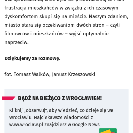
frustracja mieszkańców w związku z ich czasowym
dyskomfortem skupi się na mieście. Naszym zdaniem,
miasto stara się oczekiwaniom dwóch stron – czyli
filmowców i mieszkańców – wyjść optymalnie
naprzeciw.
Dziękujemy za rozmowę.
fot. Tomasz Walków, Janusz Krzeszowski
BĄDŹ NA BIEŻĄCO Z WROCŁAWIEM!
Kliknij „obserwuj”, aby wiedzieć, co dzieje się we
Wrocławiu.
Najciekawsze wiadomości z
www.wroclaw.pl znajdziesz w Google News!