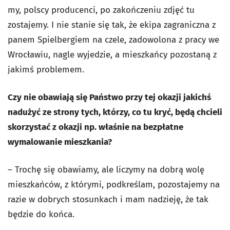
my, polscy producenci, po zakończeniu zdjęć tu
zostajemy. I nie stanie się tak, że ekipa zagraniczna z
panem Spielbergiem na czele, zadowolona z pracy we
Wrocławiu, nagle wyjedzie, a mieszkańcy pozostaną z
jakimś problemem.
Czy nie obawiają się Państwo przy tej okazji jakichś
nadużyć ze strony tych, którzy, co tu kryć, będą chcieli
skorzystać z okazji np. właśnie na bezpłatne
wymalowanie mieszkania?
– Trochę się obawiamy, ale liczymy na dobrą wolę
mieszkańców, z którymi, podkreślam, pozostajemy na
razie w dobrych stosunkach i mam nadzieję, że tak
będzie do końca.