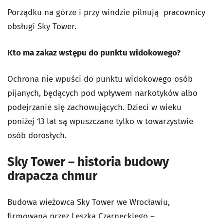
Porządku na górze i przy windzie pilnują pracownicy
obsługi Sky Tower.
Kto ma zakaz wstępu do punktu widokowego?
Ochrona nie wpuści do punktu widokowego osób
pijanych, będących pod wpływem narkotyków albo
podejrzanie się zachowujących. Dzieci w wieku
poniżej 13 lat są wpuszczane tylko w towarzystwie
osób dorosłych.
Sky Tower – historia budowy
drapacza chmur
Budowa wieżowca Sky Tower we Wrocławiu,
firmowana przez Leszka Czarneckiego –