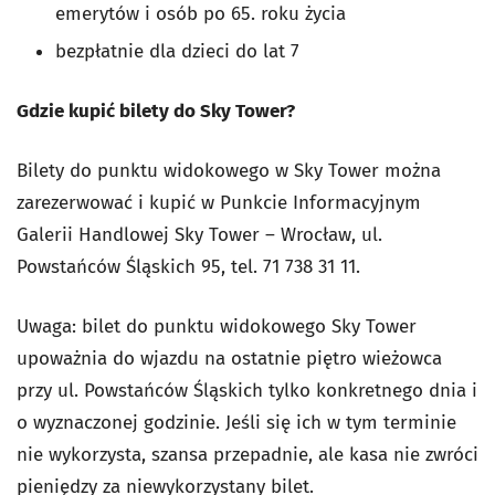
emerytów i osób po 65. roku życia
bezpłatnie dla dzieci do lat 7
Gdzie kupić bilety do Sky Tower?
Bilety do punktu widokowego w Sky Tower można
zarezerwować i kupić w Punkcie Informacyjnym
Galerii Handlowej Sky Tower – Wrocław, ul.
Powstańców Śląskich 95, tel. 71 738 31 11.
Uwaga: bilet do punktu widokowego Sky Tower
upoważnia do wjazdu na ostatnie piętro wieżowca
przy ul. Powstańców Śląskich tylko konkretnego dnia i
o wyznaczonej godzinie. Jeśli się ich w tym terminie
nie wykorzysta, szansa przepadnie, ale kasa nie zwróci
pieniędzy za niewykorzystany bilet.