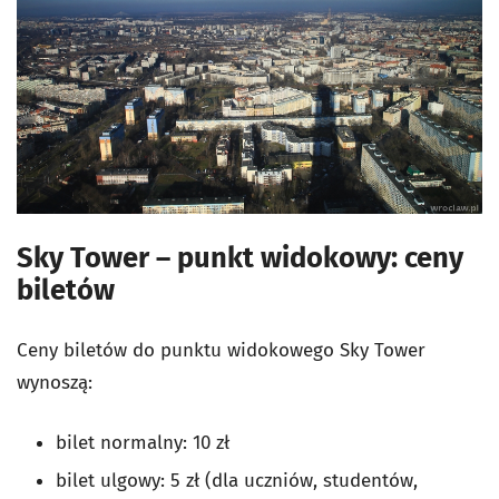
Sky Tower – punkt widokowy: ceny
biletów
Ceny biletów do punktu widokowego Sky Tower
wynoszą:
bilet normalny: 10 zł
bilet ulgowy: 5 zł (dla uczniów, studentów,