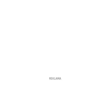
REKLAMA