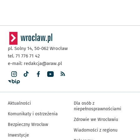
pl. Solny 14,
50-062
Wrocław
tel. 71 776 71 42
e-mail:
redakcja@araw.pl
Aktualności
Dla osób z
niepełnosprawnościami
Komunikaty i ostrzeżenia
Zdrowie we Wrocławiu
Bezpieczny Wrocław
Wiadomości z regionu
Inwestycje