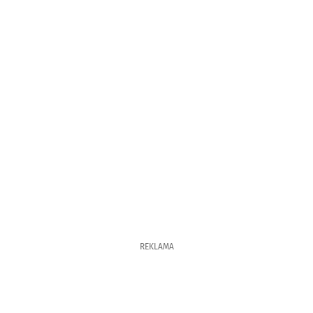
REKLAMA