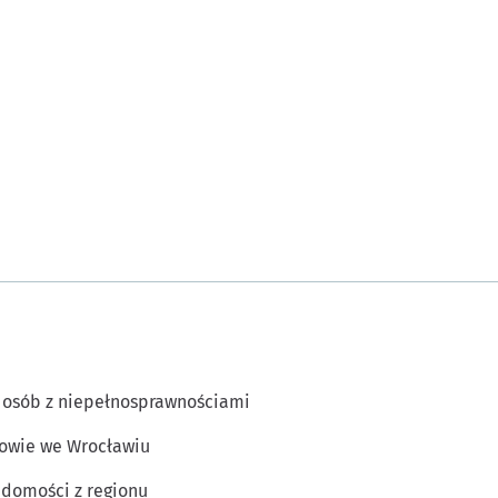
 osób z niepełnosprawnościami
owie we Wrocławiu
domości z regionu