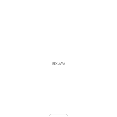
REKLAMA