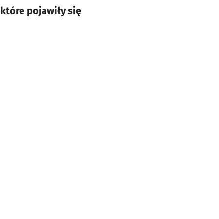
które pojawiły się