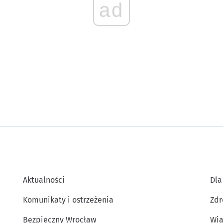
ad
Aktualności
Dla
Komunikaty i ostrzeżenia
Zdr
Bezpieczny Wrocław
Wia