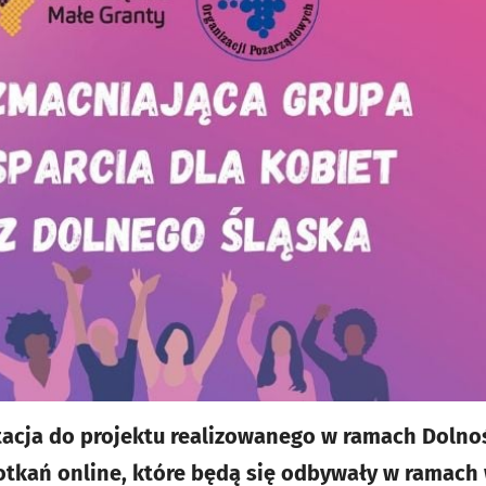
tacja do projektu realizowanego w ramach Dolno
otkań online, które będą się odbywały w ramach