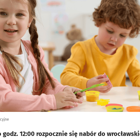
acyjne
o godz. 12:00 rozpocznie się nabór do wrocławski