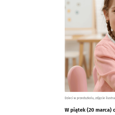
Dzieci w przedszkolu, zdjęcie ilustr
W piątek (20 marca) 