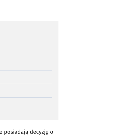
re posiadają decyzję o