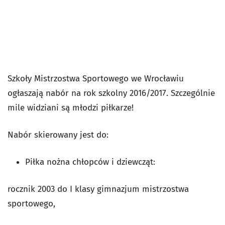
Szkoły Mistrzostwa Sportowego we Wrocławiu
ogłaszają nabór na rok szkolny 2016/2017. Szczególnie
mile widziani są młodzi piłkarze!
Nabór skierowany jest do:
Piłka nożna chłopców i dziewcząt:
rocznik 2003 do I klasy gimnazjum mistrzostwa
sportowego,