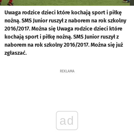
Uwaga rodzice dzieci które kochają sport i piłkę
nożną. SMS Junior ruszył z naborem na rok szkolny
2016/2017. Można się Uwaga rodzice dzieci które
kochają sport i piłkę nożną. SMS Junior ruszył z
naborem na rok szkolny 2016/2017. Można się już
zgłaszać.
REKLAMA
ad