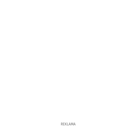
REKLAMA