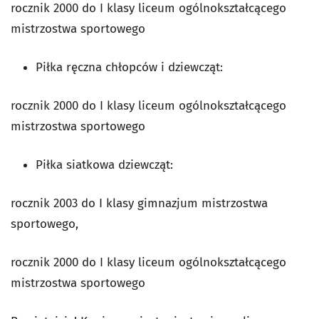
rocznik 2000 do I klasy liceum ogólnokształcącego
mistrzostwa sportowego
Piłka ręczna chłopców i dziewcząt:
rocznik 2000 do I klasy liceum ogólnokształcącego
mistrzostwa sportowego
Piłka siatkowa dziewcząt:
rocznik 2003 do I klasy gimnazjum mistrzostwa
sportowego,
rocznik 2000 do I klasy liceum ogólnokształcącego
mistrzostwa sportowego