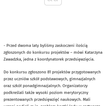
- Przed dwoma laty byliśmy zaskoczeni ilością
zgłoszonych do konkursu projektów – mówi Katarzyna
Zawadzka, jedna z koordynatorek przedsięwzięcia.
Do konkursu zgłoszono 81 projektów przygotowanych
przez uczniów szkół podstawowych, gimnazjalnych
oraz szkół ponadgimnazjalnych. Organizatorzy
podkreślali także wysoki poziom merytoryczny
prezentowanych przedsięwzięć naukowych. Mali