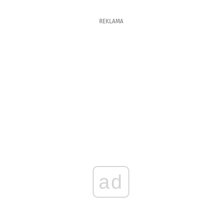
REKLAMA
ad