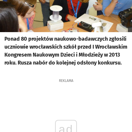
Ponad 80 projektów naukowo-badawczych zgłosili
uczniowie wrocławskich szkół przed I Wrocławskim
Kongresem Naukowym Dzieci i Młodzieży w 2013
roku. Rusza nabór do kolejnej odsłony konkursu.
REKLAMA
ad