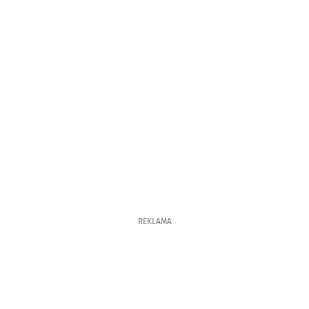
REKLAMA