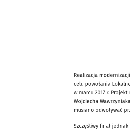
Realizacja modernizacji
celu powołania Lokalne
w marcu 2017 r. Projek
Wojciecha Wawrzyniaka.
musiano odwoływać pr
Szczęśliwy finał jednak