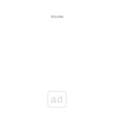
REKLAMA
ad