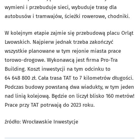
wymieni i przebuduje sieci, wybuduje trasę dla
autobusów i tramwajów, ścieżki rowerowe, chodniki.
W kolejnym etapie zajmie się przebudową placu Orląt
Lwowskich. Najpierw jednak trzeba zakończyć
wszystkie planowane w tym rejonie miasta prace
torowo-drogowe. Wykonawcą jest firma Pro-Tra
Building. Koszt inwestycji na tym odcinku to
64 648 800 zł. Cała trasa TAT to 7 kilometrów długości.
Podczas budowy powstaną dwa wiadukty, w tym jeden
nad linią kolejową. Będzie on liczył blisko 160 metrów!
Prace przy TAT potrwają do 2023 roku.
źródło: Wrocławskie Inwestycje