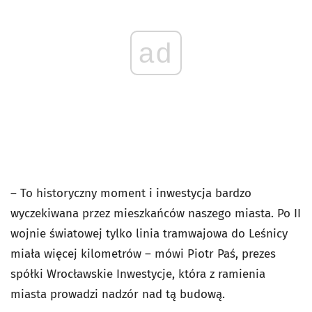
ad
– To historyczny moment i inwestycja bardzo
wyczekiwana przez mieszkańców naszego miasta. Po II
wojnie światowej tylko linia tramwajowa do Leśnicy
miała więcej kilometrów – mówi Piotr Paś, prezes
spółki Wrocławskie Inwestycje, która z ramienia
miasta prowadzi nadzór nad tą budową.