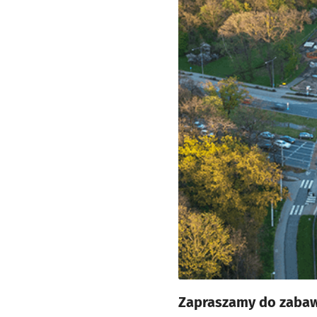
Zapraszamy do zabawy