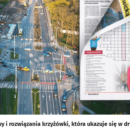
 i rozwiązania krzyżówki, która ukazuje się w 