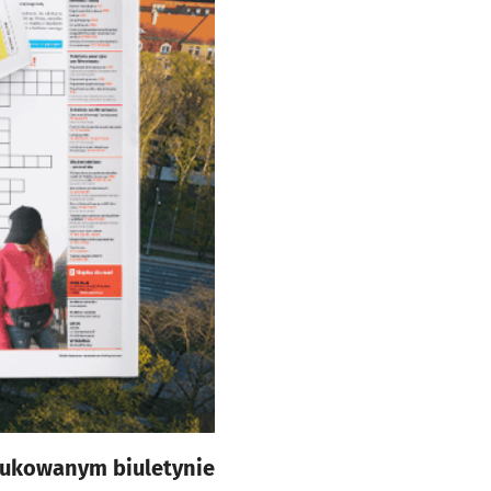
drukowanym biuletynie