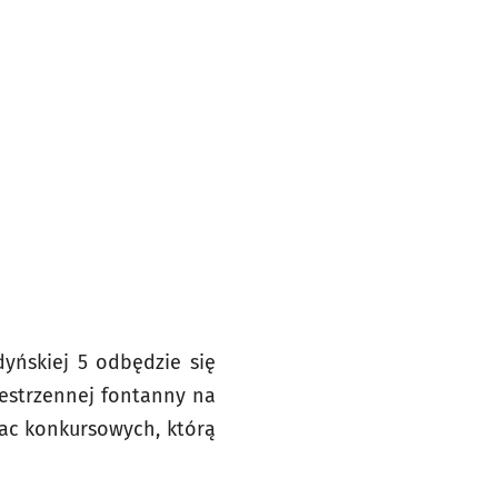
dyńskiej 5 odbędzie się
estrzennej fontanny na
ac konkursowych, którą