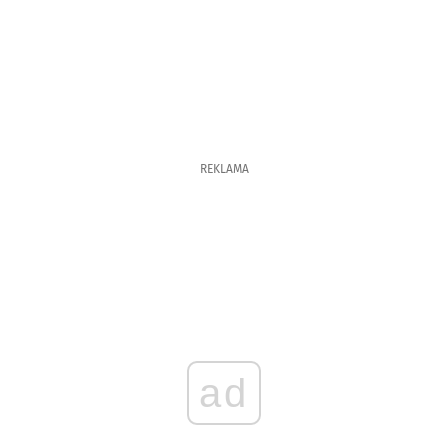
REKLAMA
ad