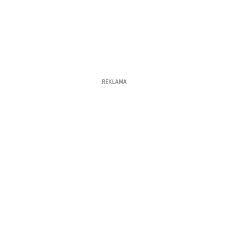
REKLAMA