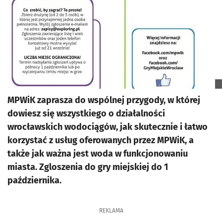
MPWiK zaprasza do wspólnej przygody, w której
dowiesz się wszystkiego o działalności
wrocławskich wodociągów, jak skutecznie i łatwo
korzystać z usług oferowanych przez MPWiK, a
także jak ważna jest woda w funkcjonowaniu
miasta. Zgloszenia do gry miejskiej do 1
października.
REKLAMA