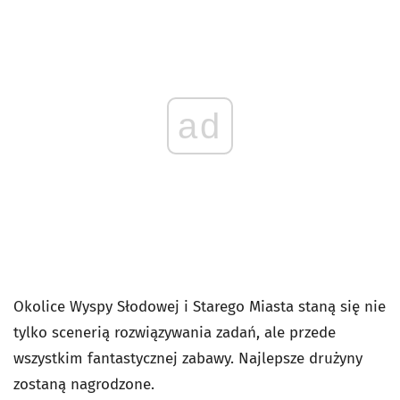
ad
Okolice Wyspy Słodowej i Starego Miasta staną się nie
tylko scenerią rozwiązywania zadań, ale przede
wszystkim fantastycznej zabawy. Najlepsze drużyny
zostaną nagrodzone.