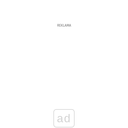
REKLAMA
ad