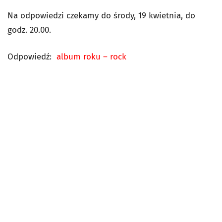
Na odpowiedzi czekamy do środy, 19 kwietnia, do
godz. 20.00.
Odpowiedź:
album roku – rock