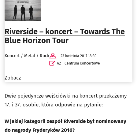
Riverside – koncert – Towards The
Blue Horizon Tour
Koncert / Metal / Rock
23 kwietnia 2017 18:30
A2 – Centrum Koncertowe
Zobacz
Dwie pojedyncze wejściówki na koncert przekażemy
17. i 37. osobie, która odpowie na pytanie:
W jakiej kategorii zespół Riverside był nominowany
do nagrody Fryderyków 2016?