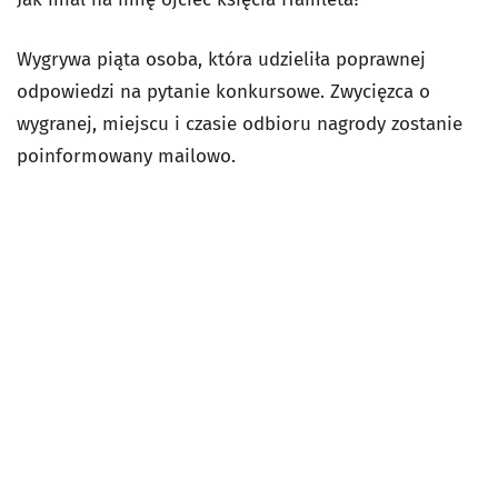
Wygrywa piąta osoba, która udzieliła poprawnej
odpowiedzi na pytanie konkursowe. Zwycięzca o
wygranej, miejscu i czasie odbioru nagrody zostanie
poinformowany mailowo.