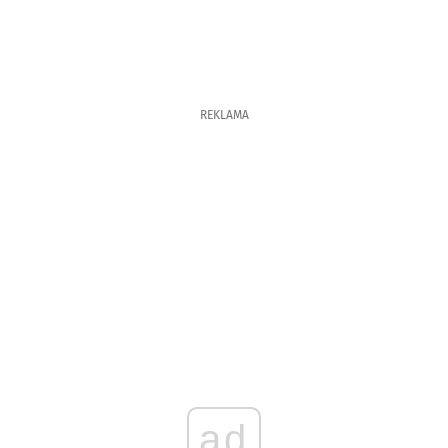
REKLAMA
ad