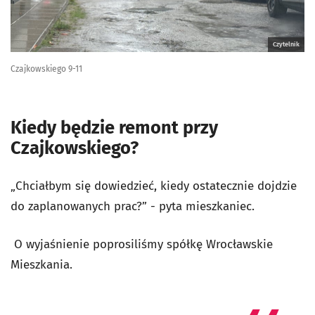
Czytelnik
Czajkowskiego 9-11
Kiedy będzie remont przy
Czajkowskiego?
„Chciałbym się dowiedzieć, kiedy ostatecznie dojdzie
do zaplanowanych prac?” - pyta mieszkaniec.
O wyjaśnienie poprosiliśmy spółkę Wrocławskie
Mieszkania.