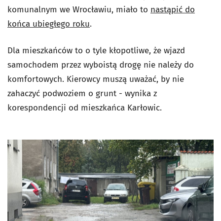
komunalnym we Wrocławiu, miało to
nastąpić do
końca ubiegłego roku
.
Dla mieszkańców to o tyle kłopotliwe, że wjazd
samochodem przez wyboistą drogę nie należy do
komfortowych. Kierowcy muszą uważać, by nie
zahaczyć podwoziem o grunt - wynika z
korespondencji od mieszkańca Karłowic.