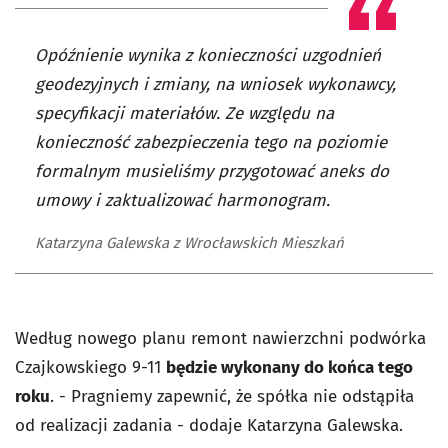
Opóźnienie wynika z konieczności uzgodnień
geodezyjnych i zmiany, na wniosek wykonawcy,
specyfikacji materiałów. Ze względu na
konieczność zabezpieczenia tego na poziomie
formalnym musieliśmy przygotować aneks do
umowy i zaktualizować harmonogram.
Katarzyna Galewska z Wrocławskich Mieszkań
Według nowego planu remont nawierzchni podwórka
Czajkowskiego 9-11
będzie wykonany do końca tego
roku
. - Pragniemy zapewnić, że spółka nie odstąpiła
od realizacji zadania - dodaje Katarzyna Galewska.