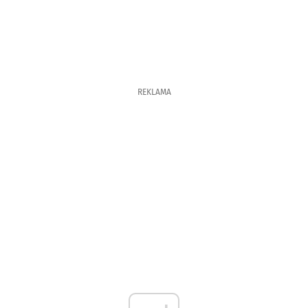
REKLAMA