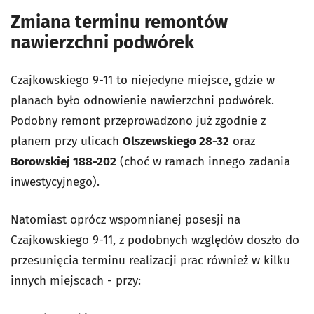
Zmiana terminu remontów
nawierzchni podwórek
Czajkowskiego 9-11 to niejedyne miejsce, gdzie w
planach było odnowienie nawierzchni podwórek.
Podobny remont przeprowadzono już zgodnie z
planem przy ulicach
Olszewskiego 28-32
oraz
Borowskiej 188-202
(choć w ramach innego zadania
inwestycyjnego).
Natomiast oprócz wspomnianej posesji na
Czajkowskiego 9-11, z podobnych względów doszło do
przesunięcia terminu realizacji prac również w kilku
innych miejscach - przy: