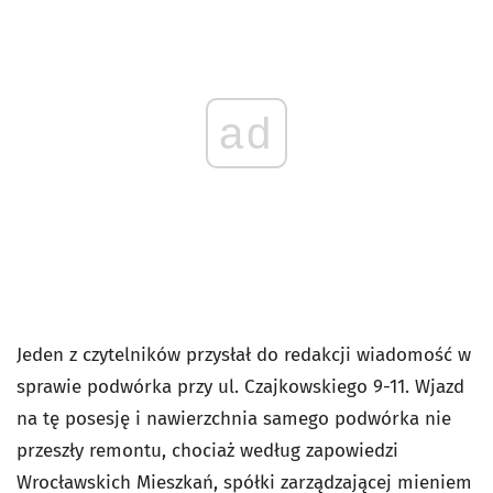
ad
Jeden z czytelników przysłał do redakcji wiadomość w
sprawie podwórka przy ul. Czajkowskiego 9-11. Wjazd
na tę posesję i nawierzchnia samego podwórka nie
przeszły remontu, chociaż według zapowiedzi
Wrocławskich Mieszkań, spółki zarządzającej mieniem