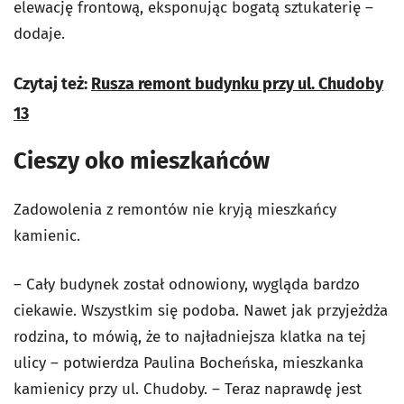
elewację frontową, eksponując bogatą sztukaterię –
dodaje.
Czytaj też:
Rusza remont budynku przy ul. Chudoby
13
Cieszy oko mieszkańców
Zadowolenia z remontów nie kryją mieszkańcy
kamienic.
– Cały budynek został odnowiony, wygląda bardzo
ciekawie. Wszystkim się podoba. Nawet jak przyjeżdża
rodzina, to mówią, że to najładniejsza klatka na tej
ulicy – potwierdza Paulina Bocheńska, mieszkanka
kamienicy przy ul. Chudoby. – Teraz naprawdę jest