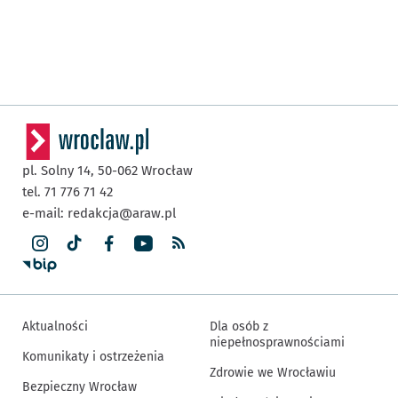
pl. Solny 14,
50-062
Wrocław
tel. 71 776 71 42
e-mail:
redakcja@araw.pl
Aktualności
Dla osób z
niepełnosprawnościami
Komunikaty i ostrzeżenia
Zdrowie we Wrocławiu
Bezpieczny Wrocław