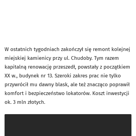
W ostatnich tygodniach zakończył się remont kolejnej
miejskiej kamienicy przy ul. Chudoby. Tym razem
kapitalną renowację przeszedł, powstały z początkiem
XX w., budynek nr 13. Szeroki zakres prac nie tylko
przywrócił mu dawny blask, ale też znacząco poprawił
komfort i bezpieczeństwo lokatorów. Koszt inwestycji
ok. 3 mln złotych.