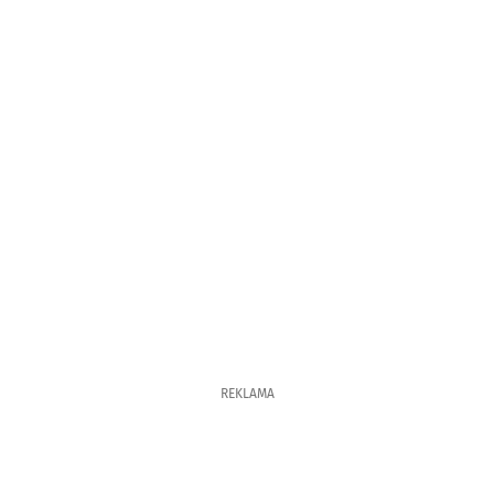
REKLAMA