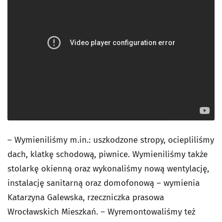
– Wymieniliśmy m.in.: uszkodzone stropy, ociepliliśmy
dach, klatkę schodową, piwnice. Wymieniliśmy także
stolarkę okienną oraz wykonaliśmy nową wentylację,
instalację sanitarną oraz domofonową – wymienia
Katarzyna Galewska, rzeczniczka prasowa
Wrocławskich Mieszkań. – Wyremontowaliśmy też