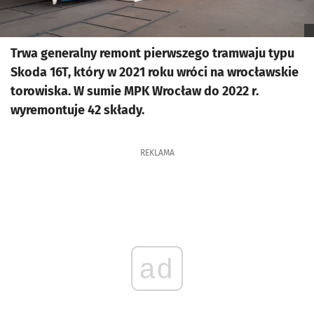
Trwa generalny remont pierwszego tramwaju typu
Skoda 16T, który w 2021 roku wróci na wrocławskie
torowiska. W sumie MPK Wrocław do 2022 r.
wyremontuje 42 składy.
REKLAMA
ad