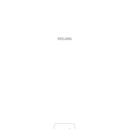
REKLAMA