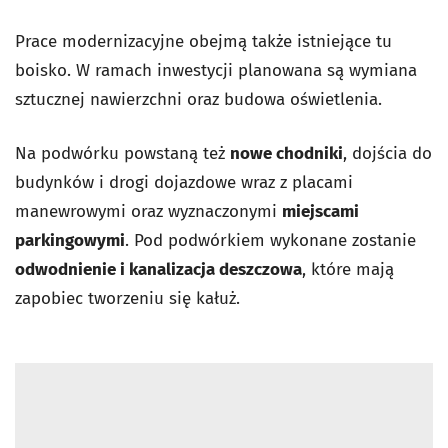
Prace modernizacyjne obejmą także istniejące tu
boisko. W ramach inwestycji planowana są wymiana
sztucznej nawierzchni oraz budowa oświetlenia.
Na podwórku powstaną też
nowe chodniki
, dojścia do
budynków i drogi dojazdowe wraz z placami
manewrowymi oraz wyznaczonymi
miejscami
parkingowymi
. Pod podwórkiem wykonane zostanie
odwodnienie i kanalizacja deszczowa
, które mają
zapobiec tworzeniu się kałuż.