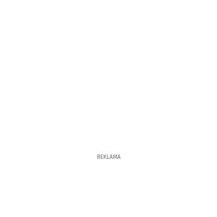
REKLAMA