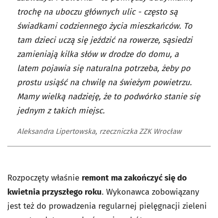
trochę na uboczu głównych ulic - często są
świadkami codziennego życia mieszkańców. To
tam dzieci uczą się jeździć na rowerze, sąsiedzi
zamieniają kilka słów w drodze do domu, a
latem pojawia się naturalna potrzeba, żeby po
prostu usiąść na chwilę na świeżym powietrzu.
Mamy wielką nadzieję, że to podwórko stanie się
jednym z takich miejsc.
Aleksandra Lipertowska, rzeczniczka ZZK Wrocław
Rozpoczęty właśnie
remont ma zakończyć się do
kwietnia przyszłego roku
. Wykonawca zobowiązany
jest też do prowadzenia regularnej pielęgnacji zieleni