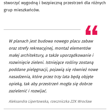
stworzyć wygodną i bezpieczną przestrzeń dla różnych
grup mieszkańców.
W planach jest budowa nowego placu zabaw
oraz strefy rekreacyjnej, montaż elementów
małej architektury, a także uporządkowanie i
rozwinięcie zieleni. Istniejące rośliny zostaną
poddane pielęgnacji, pojawią się również nowe
nasadzenia, które przez trzy lata będą objęte
opieką, tak aby przestrzeń mogła się dobrze
zazielenić i rozwijać.
Aleksandra Lipertowska, rzeczniczka ZZK Wrocław