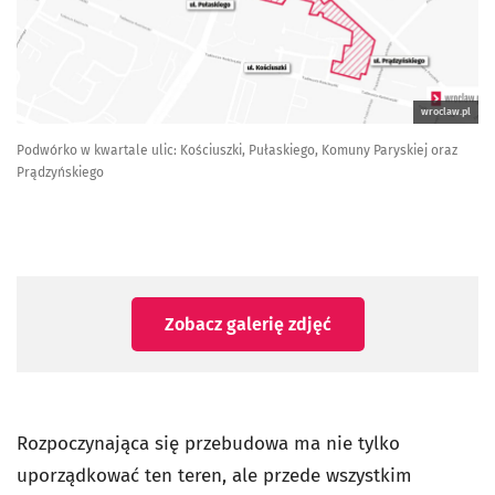
wroclaw.pl
Podwórko w kwartale ulic: Kościuszki, Pułaskiego, Komuny Paryskiej oraz
Prądzyńskiego
Zobacz galerię zdjęć
Rozpoczynająca się przebudowa ma nie tylko
uporządkować ten teren, ale przede wszystkim