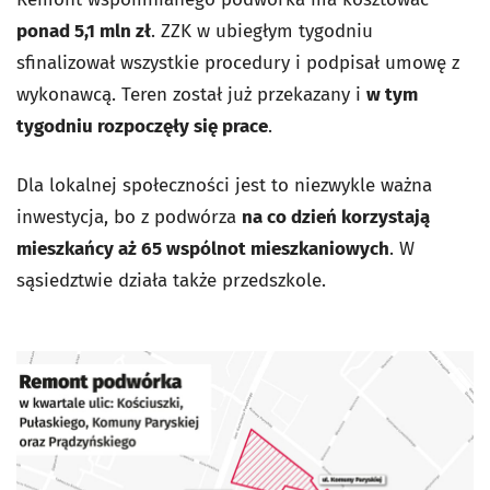
ponad 5,1 mln zł
. ZZK w ubiegłym tygodniu
sfinalizował wszystkie procedury i podpisał umowę z
wykonawcą. Teren został już przekazany i
w tym
tygodniu rozpoczęły się prace
.
Dla lokalnej społeczności jest to niezwykle ważna
inwestycja, bo z podwórza
na co dzień korzystają
mieszkańcy aż 65 wspólnot mieszkaniowych
. W
sąsiedztwie działa także przedszkole.