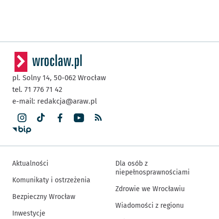
pl. Solny 14,
50-062
Wrocław
tel. 71 776 71 42
e-mail:
redakcja@araw.pl
Aktualności
Dla osób z
niepełnosprawnościami
Komunikaty i ostrzeżenia
Zdrowie we Wrocławiu
Bezpieczny Wrocław
Wiadomości z regionu
Inwestycje