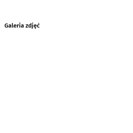
Galeria zdjęć