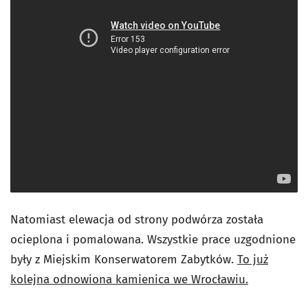
Natomiast elewacja od strony podwórza została
ocieplona i pomalowana. Wszystkie prace uzgodnione
były z Miejskim Konserwatorem Zabytków.
To już
kolejna odnowiona kamienica we Wrocławiu.