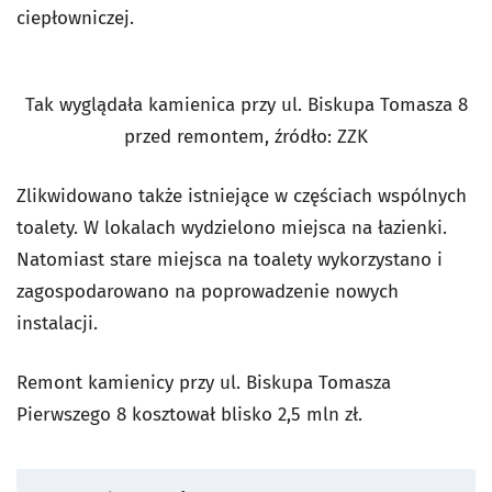
ciepłowniczej.
Tak wyglądała kamienica przy ul. Biskupa Tomasza 8
przed remontem, źródło: ZZK
Zlikwidowano także istniejące w częściach wspólnych
toalety. W lokalach wydzielono miejsca na łazienki.
Natomiast stare miejsca na toalety wykorzystano i
zagospodarowano na poprowadzenie nowych
instalacji.
Remont kamienicy przy ul. Biskupa Tomasza
Pierwszego 8 kosztował blisko 2,5 mln zł.