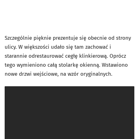
Szczególnie pięknie prezentuje się obecnie od strony
ulicy. W większości udało się tam zachować i
starannie odrestaurować cegłę klinkierową. Oprócz
tego wymieniono całą stolarkę okienną. Wstawiono
nowe drzwi wejściowe, na wzór oryginalnych.