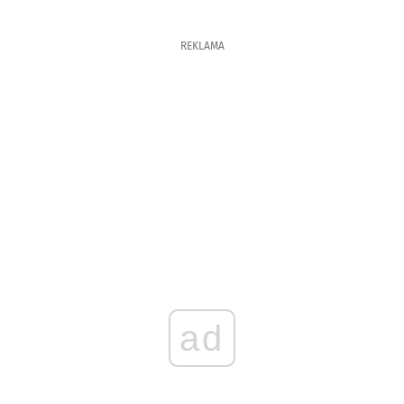
REKLAMA
ad