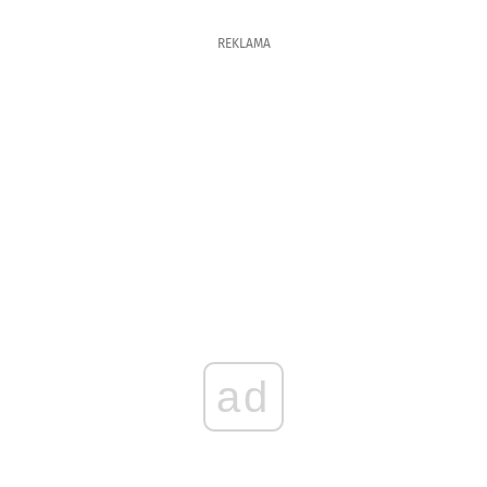
REKLAMA
ad