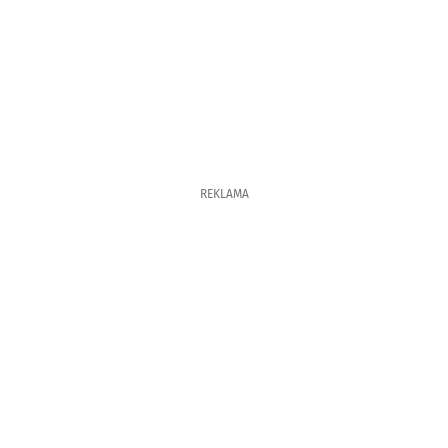
REKLAMA