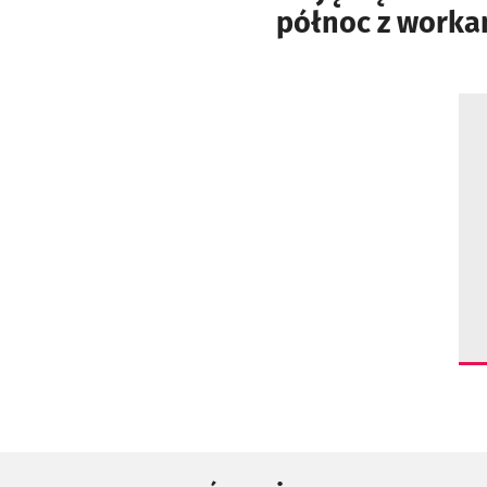
północ z worka