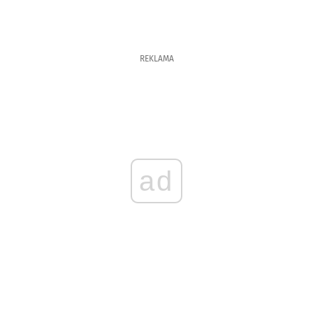
REKLAMA
ad