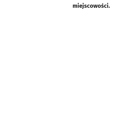
miejscowości.