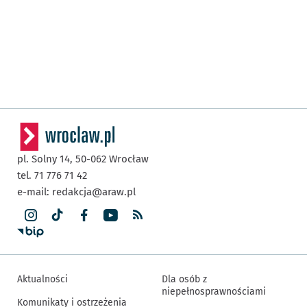
pl. Solny 14,
50-062
Wrocław
tel. 71 776 71 42
e-mail:
redakcja@araw.pl
Aktualności
Dla osób z
niepełnosprawnościami
Komunikaty i ostrzeżenia