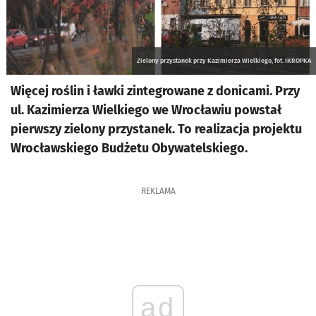
Zielony przystanek przy Kazimierza Wielkiego, fot. IKROPKA
Więcej roślin i ławki zintegrowane z donicami. Przy
ul. Kazimierza Wielkiego we Wrocławiu powstał
pierwszy zielony przystanek. To realizacja projektu
Wrocławskiego Budżetu Obywatelskiego.
REKLAMA
ad