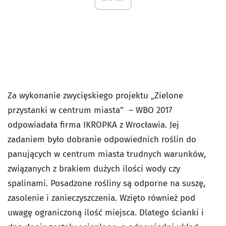
Za wykonanie zwycięskiego projektu „Zielone
przystanki w centrum miasta” – WBO 2017
odpowiadała firma IKROPKA z Wrocławia. Jej
zadaniem było dobranie odpowiednich roślin do
panujących w centrum miasta trudnych warunków,
związanych z brakiem dużych ilości wody czy
spalinami. Posadzone rośliny są odporne na suszę,
zasolenie i zanieczyszczenia. Wzięto również pod
uwagę ograniczoną ilość miejsca. Dlatego ścianki i