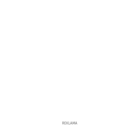
REKLAMA