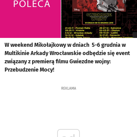
W weekend Mikołajkowy w dniach 5-6 grudnia w
Multikinie Arkady Wrocławskie odbędzie się event
związany z premierą filmu Gwiezdne wojny:
Przebudzenie Mocy!
REKLAMA