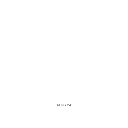
REKLAMA